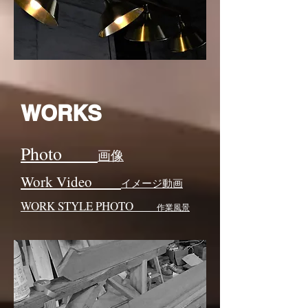
WORKS
Photo
画像
Work Video
イメージ動画
WORK STYLE PHOTO
作業風景