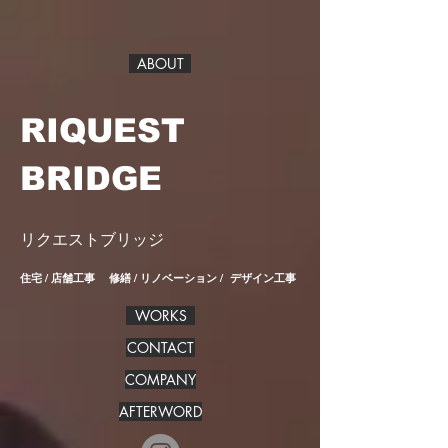
ABOUT
RIQUEST
BRIDGE
リクエストブリッジ
住宅 / 店舗工事 修繕 / リノベーション / デザイン工事
WORKS
CONTACT
COMPANY
AFTERWORD