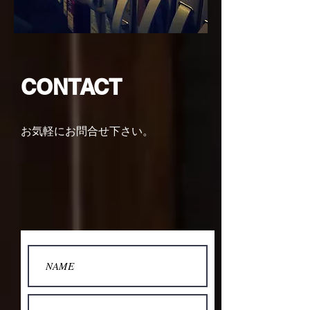
CONTACT
お気軽にお問合せ下さい。